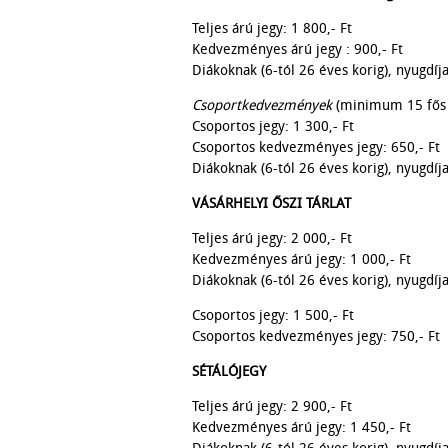
Teljes árú jegy: 1 800,- Ft
Kedvezményes árú jegy : 900,- Ft
Diákoknak (6-tól 26 éves korig), nyugdíj
Csoportkedvezmények
(minimum 15 fős 
Csoportos jegy: 1 300,- Ft
Csoportos kedvezményes jegy: 650,- Ft
Diákoknak (6-tól 26 éves korig), nyugdíj
VÁSÁRHELYI ŐSZI TÁRLAT
Teljes árú jegy: 2 000,- Ft
Kedvezményes árú jegy: 1 000,- Ft
Diákoknak (6-tól 26 éves korig), nyugdíj
Csoportos jegy: 1 500,- Ft
Csoportos kedvezményes jegy: 750,- Ft
SÉTÁLÓJEGY
Teljes árú jegy: 2 900,- Ft
Kedvezményes árú jegy: 1 450,- Ft