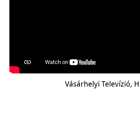
Vásárhelyi Televízió, 