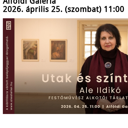
Alföldi Galéria
2026. április 25. (szombat) 11:00